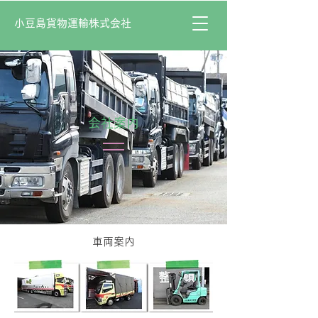
小豆島貨物運輸株式会社
​会社案内
車両案内