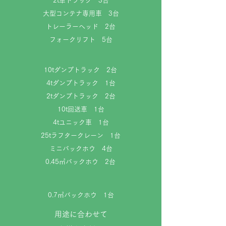
2t車トラック 3台
大型コンテナ専用車 3台
​トレーラーヘッド 2台
フォークリフト 5台
​10tダンプトラック 2台
4tダンプトラック 1台
2tダンプトラック 2台
10t回送車 1台
4tユニック車 1台
25tラフタークレーン 1台
​ミニバックホウ 4台
0.45㎥バックホウ 2台
​0.7㎥バックホウ 1台
用途に合わせて