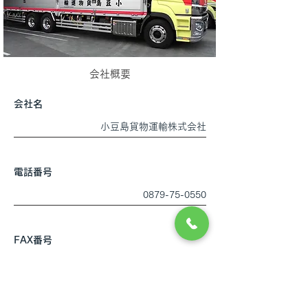
​会社概要
​会社名
小豆島貨物運輸株式会社
電話番号
0879-75-0550
FAX番号
0879-75-0552